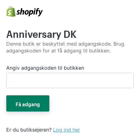
Anniversary DK
Denne butik er beskyttet med adgangskode. Brug
adgangskoden for at få adgang til butikken.
Angiv adgangskoden til butikken
Få adgang
Er du butiksejeren?
Log ind her